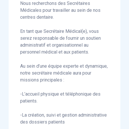
Nous recherchons des Secrétaires
Médicales pour travailler au sein de nos
centres dentaire.
En tant que Secrétaire Médical(e), vous
serez responsable de fournir un soutien
administratif et organisationnel au
personnel médical et aux patients.
Au sein d’une équipe experte et dynamique,
notre secrétaire médicale aura pour
missions principales :
-L’accueil physique et téléphonique des
patients.
-La création, suivi et gestion administrative
des dossiers patients