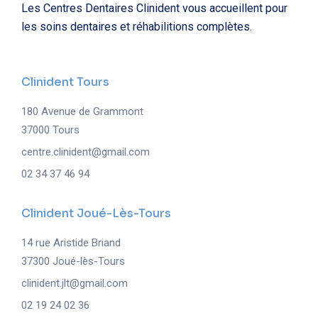
Les Centres Dentaires Clinident vous accueillent pour
les soins dentaires et réhabilitions complètes.
Clinident Tours
180 Avenue de Grammont
37000 Tours
centre.clinident@gmail.com
02 34 37 46 94
Clinident Joué-Lès-Tours
14 rue Aristide Briand
37300 Joué-lès-Tours
clinident.jlt@gmail.com
02 19 24 02 36