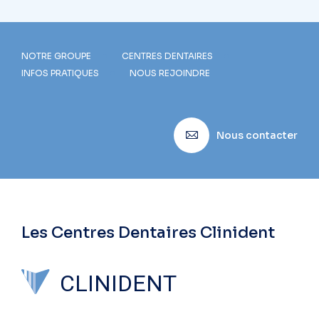
NOTRE GROUPE
CENTRES DENTAIRES
INFOS PRATIQUES
NOUS REJOINDRE
Nous contacter
Les Centres Dentaires Clinident
CLINIDENT