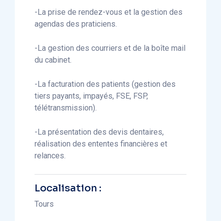
-La prise de rendez-vous et la gestion des
agendas des praticiens.
-La gestion des courriers et de la boîte mail
du cabinet.
-La facturation des patients (gestion des
tiers payants, impayés, FSE, FSP,
télétransmission).
-La présentation des devis dentaires,
réalisation des ententes financières et
relances.
Localisation :
Tours