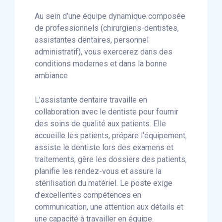
Au sein d’une équipe dynamique composée
de professionnels (chirurgiens-dentistes,
assistantes dentaires, personnel
administratif), vous exercerez dans des
conditions modernes et dans la bonne
ambiance
L’assistante dentaire travaille en
collaboration avec le dentiste pour fournir
des soins de qualité aux patients. Elle
accueille les patients, prépare l’équipement,
assiste le dentiste lors des examens et
traitements, gère les dossiers des patients,
planifie les rendez-vous et assure la
stérilisation du matériel. Le poste exige
d’excellentes compétences en
communication, une attention aux détails et
une capacité à travailler en équipe.