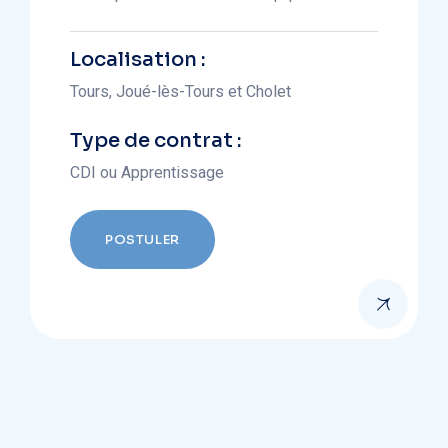
Localisation :
Tours, Joué-lès-Tours et Cholet
Type de contrat :
CDI ou Apprentissage
POSTULER