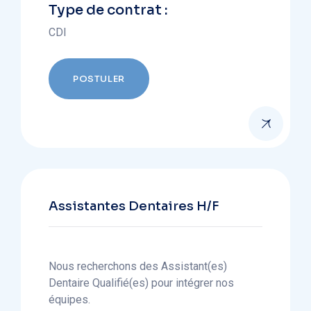
Type de contrat :
CDI
POSTULER
Assistantes Dentaires H/F
Nous recherchons des Assistant(es)
Dentaire Qualifié(es) pour intégrer nos
équipes.