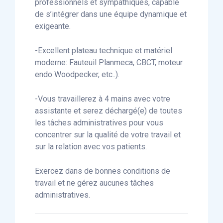
professionnels et sympathiques, capable
de s’intégrer dans une équipe dynamique et
exigeante.
-Excellent plateau technique et matériel
moderne: Fauteuil Planmeca, CBCT, moteur
endo Woodpecker, etc..).
-Vous travaillerez à 4 mains avec votre
assistante et serez déchargé(e) de toutes
les tâches administratives pour vous
concentrer sur la qualité de votre travail et
sur la relation avec vos patients.
Exercez dans de bonnes conditions de
travail et ne gérez aucunes tâches
administratives.