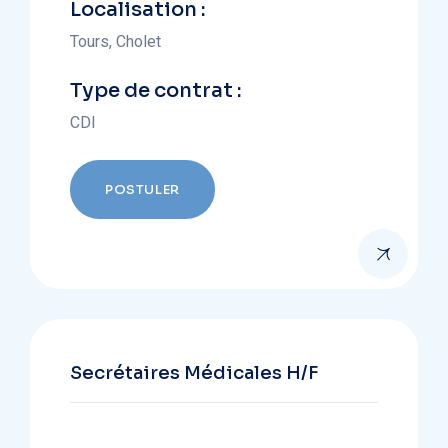
Localisation :
Tours, Cholet
Type de contrat :
CDI
POSTULER
Secrétaires Médicales H/F