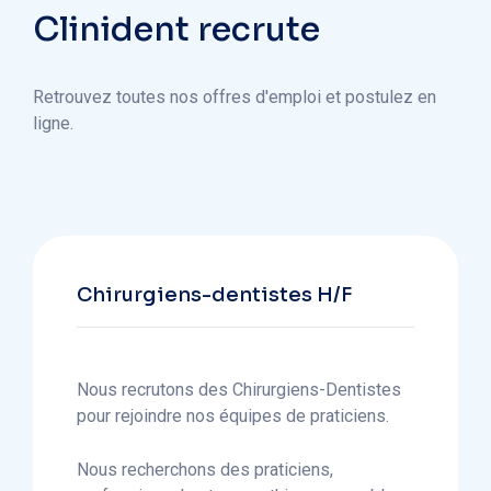
Clinident recrute
Retrouvez toutes nos offres d'emploi et postulez en
ligne.
Chirurgiens-dentistes H/F
Nous recrutons des Chirurgiens-Dentistes
pour rejoindre nos équipes de praticiens.
Nous recherchons des praticiens,