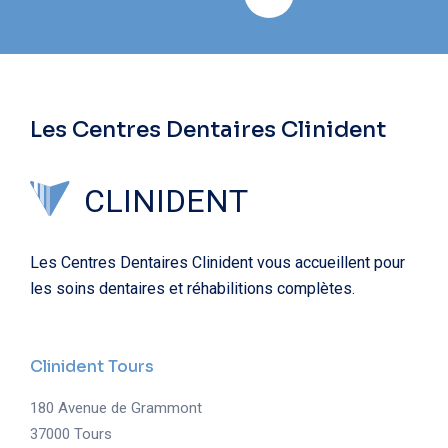
Les Centres Dentaires Clinident
CLINIDENT
Les Centres Dentaires Clinident vous accueillent pour
les soins dentaires et réhabilitions complètes.
Clinident Tours
180 Avenue de Grammont
37000 Tours