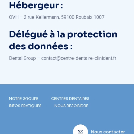
Hébergeur :
OVH – 2 rue Kellermann, 59100 Roubaix 1007
Délégué à la protection
des données :
Dental Group – contact@centre-dentaire-clinident.fr
NOTRE GROUPE
CENTRES DENTAIRES
INFOS PRATIQUES
NOUS REJOINDRE
Nous contacter