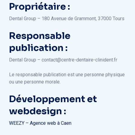
Propriétaire :
Dental Group – 180 Avenue de Grammont, 37000 Tours
Responsable
publication :
Dental Group – contact@centre-dentaire-clinident.fr
Le responsable publication est une personne physique
ou une personne morale.
Développement et
webdesign :
WEEZY – Agence web à Caen